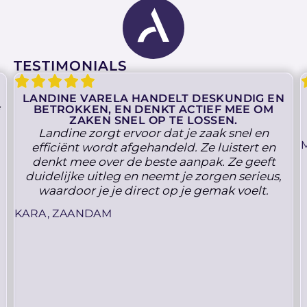
TESTIMONIALS
LANDINE VARELA HANDELT DESKUNDIG EN
BETROKKEN, EN DENKT ACTIEF MEE OM
ZAKEN SNEL OP TE LOSSEN.
Landine zorgt ervoor dat je zaak snel en
efficiënt wordt afgehandeld. Ze luistert en
denkt mee over de beste aanpak. Ze geeft
duidelijke uitleg en neemt je zorgen serieus,
waardoor je je direct op je gemak voelt.
KARA, ZAANDAM