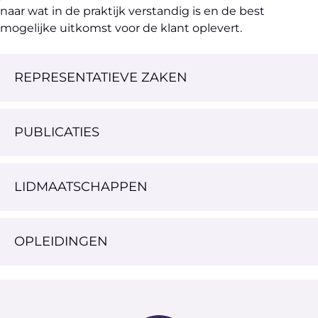
naar wat in de praktijk verstandig is en de best
mogelijke uitkomst voor de klant oplevert.
REPRESENTATIEVE ZAKEN
PUBLICATIES
LIDMAATSCHAPPEN
OPLEIDINGEN